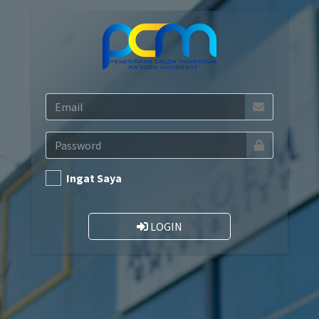
Ingat Saya
LOGIN